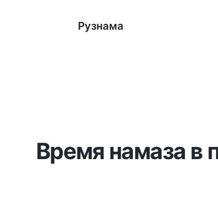
Рузнама
Время намаза в 