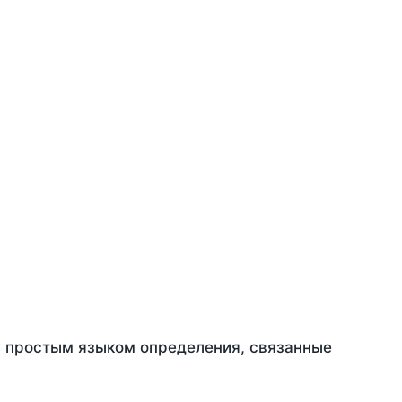
ть простым языком определения, связанные