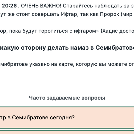
:
20:26
. ОЧЕНЬ ВАЖНО! Старайтесь наблюдать за з
тут же стоит совершать Ифтар, так как Пророк (мир
пор, пока будут торопиться с ифтаром» (Хадис дост
 какую сторону делать намаз в Семибратов
мибратове указано на карте, которую вы можете о
Часто задаваемые вопросы
тр в Семибратове сегодня?