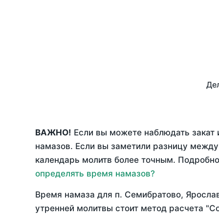
Дел
ВАЖНО!
Если вы можете наблюдать закат 
намазов. Если вы заметили разницу межд
календарь молитв более точным. Подробно 
определять время намазов?
Время намаза для п. Семибратово, Яросла
утренней молитвы стоит метод расчета "С