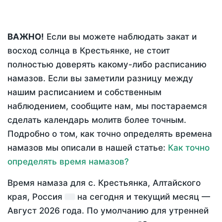
ВАЖНО!
Если вы можете наблюдать закат и
восход солнца в Крестьянке, не стоит
полностью доверять какому-либо расписанию
намазов. Если вы заметили разницу между
нашим расписанием и собственным
наблюдением, сообщите нам, мы постараемся
сделать календарь молитв более точным.
Подробно о том, как точно определять времена
намазов мы описали в нашей статье:
Как точно
определять время намазов?
Время намаза для с. Крестьянка, Алтайского
края, Россия
на
сегодня
и текущий месяц —
Август 2026 года
. По умолчанию для утренней