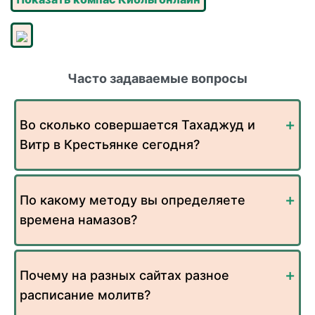
Часто задаваемые вопросы
Во сколько совершается Тахаджуд и
Витр в Крестьянке сегодня?
По какому методу вы определяете
времена намазов?
Почему на разных сайтах разное
расписание молитв?