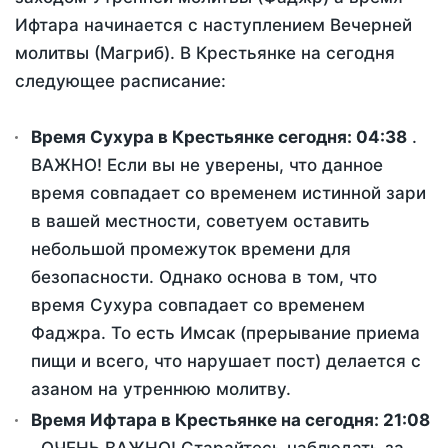
Ифтара начинается с наступлением Вечерней
молитвы (Магриб). В Крестьянке на сегодня
следующее расписание:
Время Сухура в Крестьянке сегодня:
04:38
.
ВАЖНО! Если вы не уверены, что данное
время совпадает со временем истинной зари
в вашей местности, советуем оставить
небольшой промежуток времени для
безопасности. Однако основа в том, что
время Сухура совпадает со временем
Фаджра. То есть Имсак (прерывание приема
пищи и всего, что нарушает пост) делается с
азаном на утреннюю молитву.
Время Ифтара в Крестьянке на сегодня:
21:08