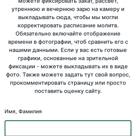
можете фиксировать закат, рассвет,
утреннюю и вечернюю зарю на камеру и
выкладывать сюда, чтобы мы могли
корректировать расписание молитв.
Обязательно включайте отображение
времени в фотографии, чтоб сравнить его с
нашими данными. Если у вас есть готовые
графики, основанные на зрительной
фиксации - можете выкладывать их в виде
фото. Также можете задать тут свой вопрос,
прокомментировать страницу или просто
поставить оценку сайту.
Имя, Фамилия