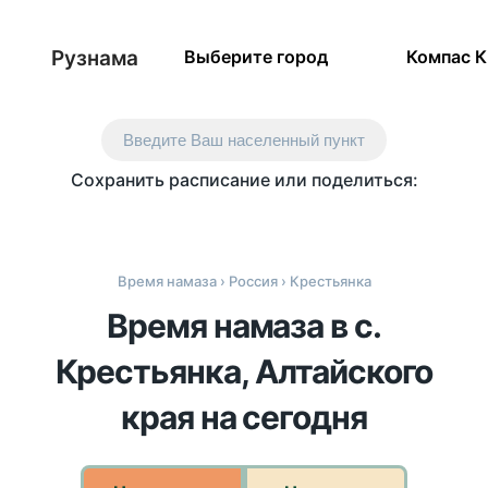
Рузнама
Выберите город
Компас 
Введите Ваш населенный пункт
Сохранить расписание или поделиться:
Время намаза
›
Россия
› Крестьянка
Время намаза в с.
Крестьянка, Алтайского
края на сегодня