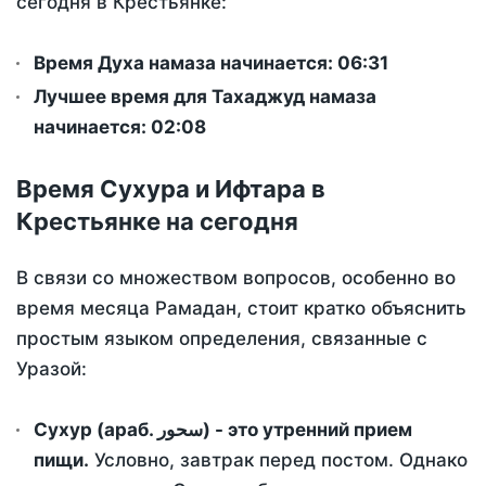
сегодня в Крестьянке:
Время Духа намаза начинается: 06:31
Лучшее время для Тахаджуд намаза
начинается: 02:08
Время Сухура и Ифтара в
Крестьянке на сегодня
В связи со множеством вопросов, особенно во
время месяца Рамадан, стоит кратко объяснить
простым языком определения, связанные с
Уразой:
Сухур (араб. سحور) - это утренний прием
пищи.
Условно, завтрак перед постом. Однако