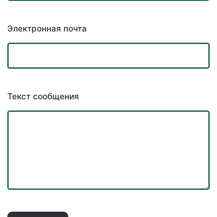
Электронная почта
Текст сообщения