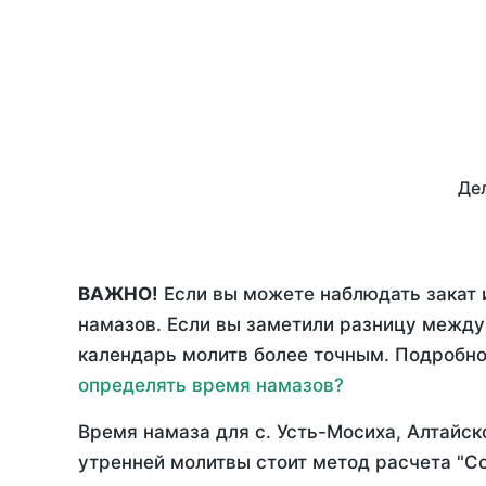
Дел
ВАЖНО!
Если вы можете наблюдать закат 
намазов. Если вы заметили разницу межд
календарь молитв более точным. Подробно 
определять время намазов?
Время намаза для с. Усть-Мосиха, Алтайск
утренней молитвы стоит метод расчета "С