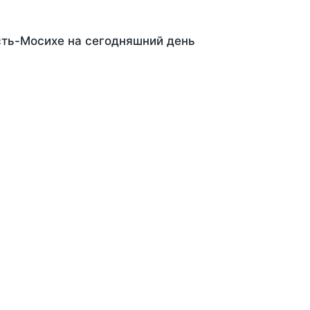
сть-Мосихе на сегодняшний день