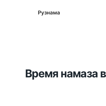
Рузнама
Время намаза в