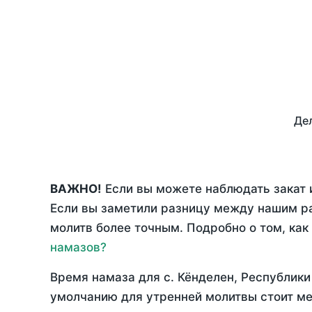
Дел
ВАЖНО!
Если вы можете наблюдать закат и
Если вы заметили разницу между нашим р
молитв более точным. Подробно о том, как
намазов?
Время намаза для с. Кёнделен, Республик
умолчанию для утренней молитвы стоит ме