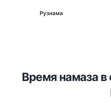
Рузнама
Время намаза в 