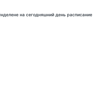
ёнделене на сегодняшний день расписание