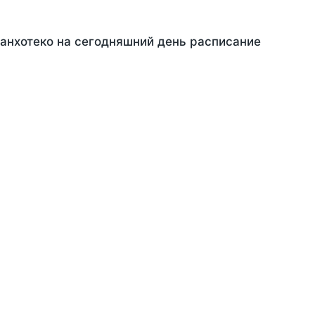
Жанхотеко на сегодняшний день расписание