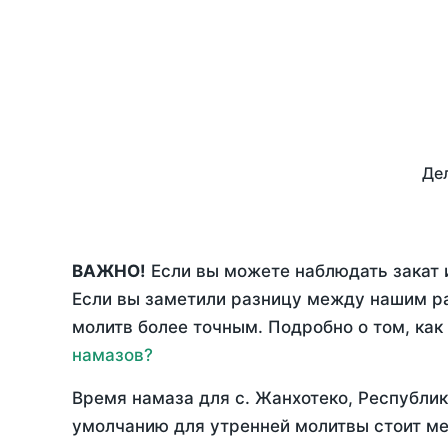
Дел
ВАЖНО!
Если вы можете наблюдать закат и
Если вы заметили разницу между нашим р
молитв более точным. Подробно о том, как
намазов?
Время намаза для с. Жанхотеко, Республи
умолчанию для утренней молитвы стоит ме