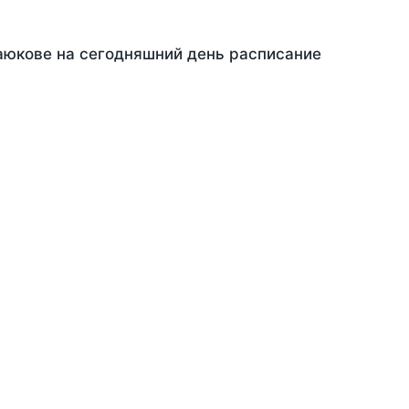
Заюкове на сегодняшний день расписание