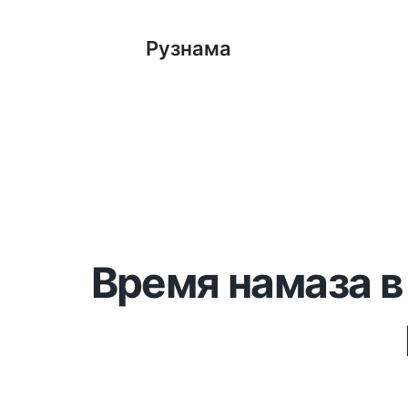
Рузнама
Время намаза в