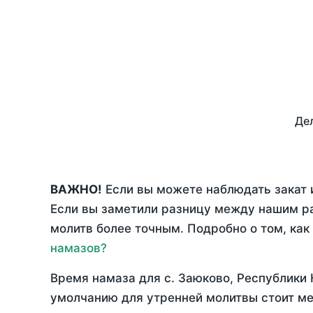
Дел
ВАЖНО!
Если вы можете наблюдать закат и
Если вы заметили разницу между нашим р
молитв более точным. Подробно о том, как
намазов?
Время намаза для с. Заюково, Республики
умолчанию для утренней молитвы стоит ме