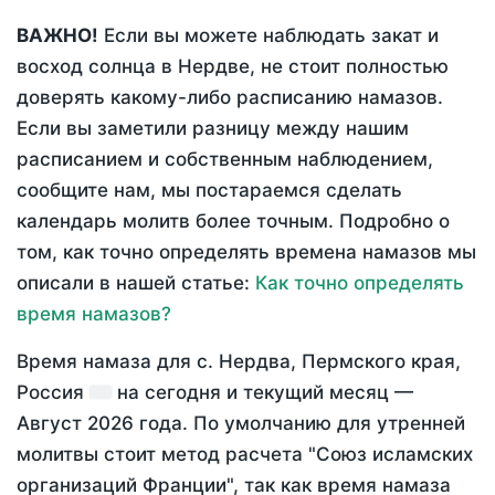
ВАЖНО!
Если вы можете наблюдать закат и
восход солнца в Нердве, не стоит полностью
доверять какому-либо расписанию намазов.
Если вы заметили разницу между нашим
расписанием и собственным наблюдением,
сообщите нам, мы постараемся сделать
календарь молитв более точным. Подробно о
том, как точно определять времена намазов мы
описали в нашей статье:
Как точно определять
время намазов?
Время намаза для с. Нердва, Пермского края,
Россия
на
сегодня
и текущий месяц —
Август 2026 года
. По умолчанию для утренней
молитвы стоит метод расчета "Союз исламских
организаций Франции", так как время намаза