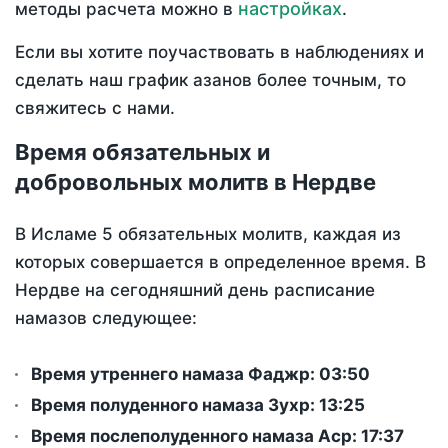
настройках
методы расчета можно в
.
Если вы хотите поучаствовать в наблюдениях и
сделать наш график азанов более точным, то
свяжитесь с нами.
Время обязательных и
добровольных молитв в Нердве
В Исламе 5 обязательных молитв, каждая из
которых совершается в определенное время. В
Нердве на сегодняшний день расписание
намазов следующее:
Время утреннего намаза Фаджр:
03:50
Время полуденного намаза Зухр:
13:25
Время послеполуденного намаза Аср:
17:37