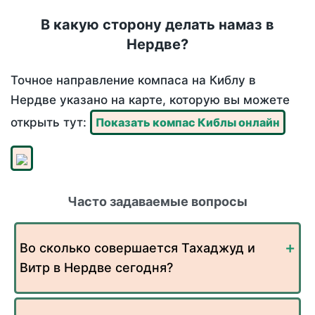
В какую сторону делать намаз в
Нердве?
Точное направление компаса на Киблу в
Нердве указано на карте, которую вы можете
открыть тут:
Показать компас Киблы онлайн
Часто задаваемые вопросы
Во сколько совершается Тахаджуд и
Витр в Нердве сегодня?