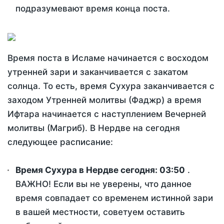
подразумевают время конца поста.
Время поста в Исламе начинается с восходом
утренней зари и заканчивается с закатом
солнца. То есть, время Сухура заканчивается с
заходом Утренней молитвы (Фаджр) а время
Ифтара начинается с наступлением Вечерней
молитвы (Магриб). В Нердве на сегодня
следующее расписание:
Время Сухура в Нердве сегодня:
03:50
.
ВАЖНО! Если вы не уверены, что данное
время совпадает со временем истинной зари
в вашей местности, советуем оставить