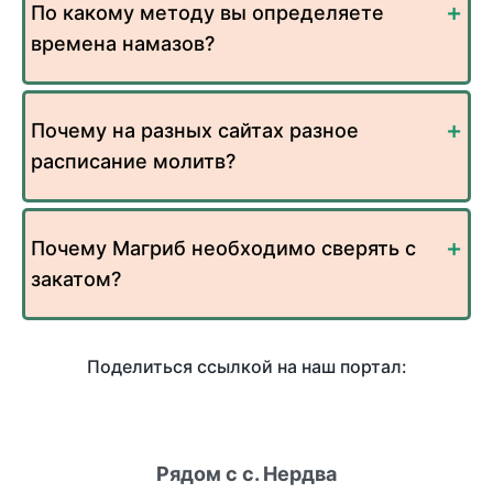
По какому методу вы определяете
времена намазов?
Почему на разных сайтах разное
расписание молитв?
Почему Магриб необходимо сверять с
закатом?
Поделиться ссылкой на наш портал:
Рядом с с. Нердва