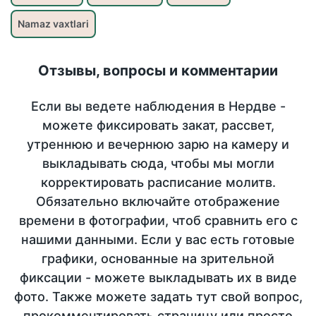
Namaz vaxtlari
Отзывы, вопросы и комментарии
Если вы ведете наблюдения в Нердве -
можете фиксировать закат, рассвет,
утреннюю и вечернюю зарю на камеру и
выкладывать сюда, чтобы мы могли
корректировать расписание молитв.
Обязательно включайте отображение
времени в фотографии, чтоб сравнить его с
нашими данными. Если у вас есть готовые
графики, основанные на зрительной
фиксации - можете выкладывать их в виде
фото. Также можете задать тут свой вопрос,
прокомментировать страницу или просто