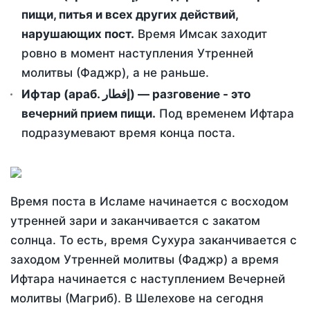
пищи, питья и всех других действий,
нарушающих пост.
Время Имсак заходит
ровно в момент наступления Утренней
молитвы (Фаджр), а не раньше.
Ифтар (араб. إفطار) — разговение - это
вечерний прием пищи.
Под временем Ифтара
подразумевают время конца поста.
Время поста в Исламе начинается с восходом
утренней зари и заканчивается с закатом
солнца. То есть, время Сухура заканчивается с
заходом Утренней молитвы (Фаджр) а время
Ифтара начинается с наступлением Вечерней
молитвы (Магриб). В Шелехове на сегодня