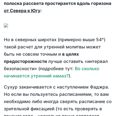
полоска рассвета простирается вдоль горизона
от Севера к Югу
:
Но в северных широтах (примерно выше 54°)
такой расчет для утренней молитвы может
быть не совсем точным и
в целях
предосторожности
лучше оставить «интервал
безопасности» (подробнее тут:
Во сколько
начинается утренний намаз?
).
Сухур заканчивается с наступлением Фаджра.
Но если вы пользуетесь расписаниями, то вам
необходимо либо иногда сверять расписание со
зрительной фиксацией (то есть проверять в