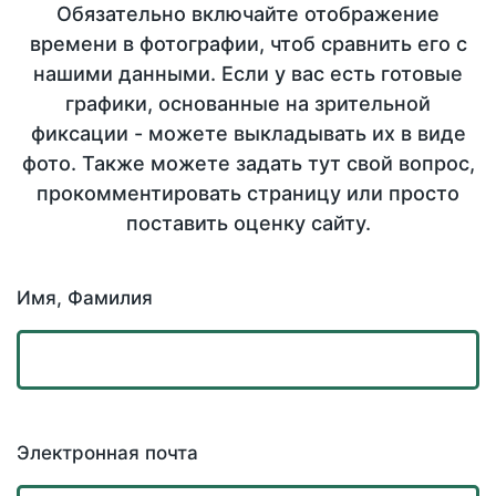
Обязательно включайте отображение
времени в фотографии, чтоб сравнить его с
нашими данными. Если у вас есть готовые
графики, основанные на зрительной
фиксации - можете выкладывать их в виде
фото. Также можете задать тут свой вопрос,
прокомментировать страницу или просто
поставить оценку сайту.
Имя, Фамилия
Электронная почта