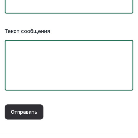
Текст сообщения
Отправить