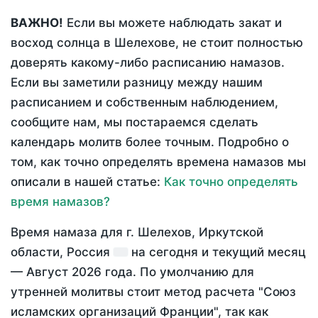
ВАЖНО!
Если вы можете наблюдать закат и
восход солнца в Шелехове, не стоит полностью
доверять какому-либо расписанию намазов.
Если вы заметили разницу между нашим
расписанием и собственным наблюдением,
сообщите нам, мы постараемся сделать
календарь молитв более точным. Подробно о
том, как точно определять времена намазов мы
описали в нашей статье:
Как точно определять
время намазов?
Время намаза для г. Шелехов, Иркутской
области, Россия
на
сегодня
и текущий месяц
—
Август 2026 года
. По умолчанию для
утренней молитвы стоит метод расчета "Союз
исламских организаций Франции", так как