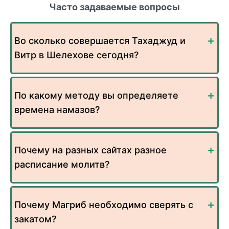
Часто задаваемые вопросы
Во сколько совершается Тахаджуд и
Витр в Шелехове сегодня?
По какому методу вы определяете
времена намазов?
Почему на разных сайтах разное
расписание молитв?
Почему Магриб необходимо сверять с
закатом?