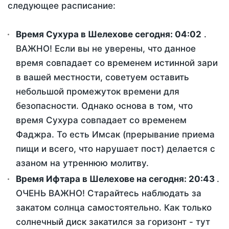
следующее расписание:
Время Сухура в Шелехове сегодня:
04:02
.
ВАЖНО! Если вы не уверены, что данное
время совпадает со временем истинной зари
в вашей местности, советуем оставить
небольшой промежуток времени для
безопасности. Однако основа в том, что
время Сухура совпадает со временем
Фаджра. То есть Имсак (прерывание приема
пищи и всего, что нарушает пост) делается с
азаном на утреннюю молитву.
Время Ифтара в Шелехове на сегодня:
20:43
.
ОЧЕНЬ ВАЖНО! Старайтесь наблюдать за
закатом солнца самостоятельно. Как только
солнечный диск закатился за горизонт - тут