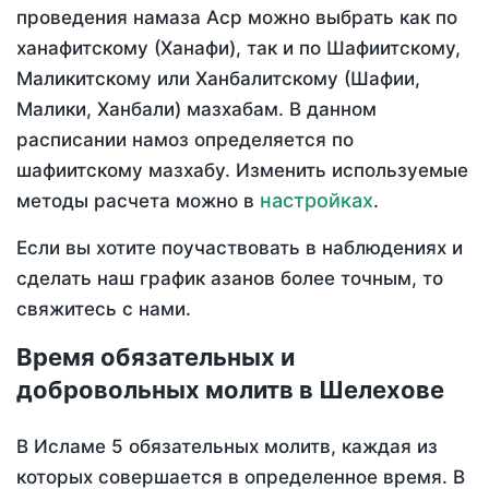
проведения намаза Аср можно выбрать как по
ханафитскому (Ханафи), так и по Шафиитскому,
Маликитскому или Ханбалитскому (Шафии,
Малики, Ханбали) мазхабам. В данном
расписании намоз определяется по
шафиитскому мазхабу. Изменить используемые
настройках
методы расчета можно в
.
Если вы хотите поучаствовать в наблюдениях и
сделать наш график азанов более точным, то
свяжитесь с нами.
Время обязательных и
добровольных молитв в Шелехове
В Исламе 5 обязательных молитв, каждая из
которых совершается в определенное время. В