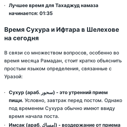
Лучшее время для Тахаджуд намаза
начинается: 01:35
Время Сухура и Ифтара в Шелехове
на сегодня
В связи со множеством вопросов, особенно во
время месяца Рамадан, стоит кратко объяснить
простым языком определения, связанные с
Уразой:
Сухур (араб. سحور) - это утренний прием
пищи.
Условно, завтрак перед постом. Однако
под временем Сухура обычно имеют ввиду
время начала поста.
Имсак (араб. إمساك) - воздержание от приема