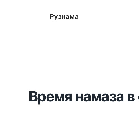
Рузнама
Время намаза в 