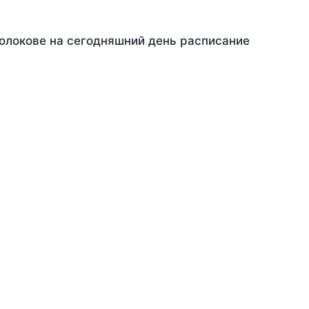
Молокове на сегодняшний день расписание