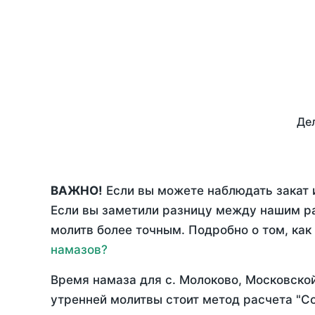
Дел
ВАЖНО!
Если вы можете наблюдать закат 
Если вы заметили разницу между нашим р
молитв более точным. Подробно о том, как
намазов?
Время намаза для с. Молоково, Московско
утренней молитвы стоит метод расчета "С