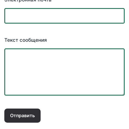
Текст сообщения
Отправить