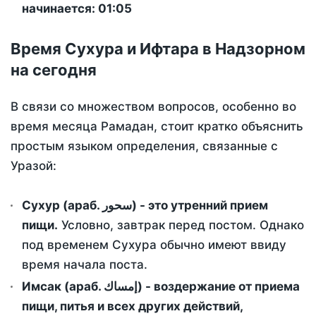
начинается: 01:05
Время Сухура и Ифтара в Надзорном
на сегодня
В связи со множеством вопросов, особенно во
время месяца Рамадан, стоит кратко объяснить
простым языком определения, связанные с
Уразой:
Сухур (араб. سحور) - это утренний прием
пищи.
Условно, завтрак перед постом. Однако
под временем Сухура обычно имеют ввиду
время начала поста.
Имсак (араб. إمساك) - воздержание от приема
пищи, питья и всех других действий,