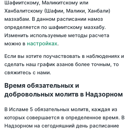
Шафиитскому, Маликитскому или
Ханбалитскому (Шафии, Малики, Ханбали)
мазхабам. В данном расписании намоз
определяется по шафиитскому мазхабу.
Изменить используемые методы расчета
настройках
можно в
.
Если вы хотите поучаствовать в наблюдениях и
сделать наш график азанов более точным, то
свяжитесь с нами.
Время обязательных и
добровольных молитв в Надзорном
В Исламе 5 обязательных молитв, каждая из
которых совершается в определенное время. В
Надзорном на сегодняшний день расписание