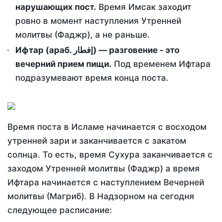
нарушающих пост.
Время Имсак заходит
ровно в момент наступления Утренней
молитвы (Фаджр), а не раньше.
Ифтар (араб. إفطار) — разговение - это
вечерний прием пищи.
Под временем Ифтара
подразумевают время конца поста.
Время поста в Исламе начинается с восходом
утренней зари и заканчивается с закатом
солнца. То есть, время Сухура заканчивается с
заходом Утренней молитвы (Фаджр) а время
Ифтара начинается с наступлением Вечерней
молитвы (Магриб). В Надзорном на сегодня
следующее расписание: