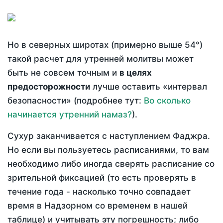
Но в северных широтах (примерно выше 54°)
такой расчет для утренней молитвы может
быть не совсем точным и
в целях
предосторожности
лучше оставить «интервал
безопасности» (подробнее тут:
Во сколько
начинается утренний намаз?
).
Сухур заканчивается с наступлением Фаджра.
Но если вы пользуетесь расписаниями, то вам
необходимо либо иногда сверять расписание со
зрительной фиксацией (то есть проверять в
течение года - насколько точно совпадает
время в Надзорном со временем в нашей
таблице) и учитывать эту погрешность; либо