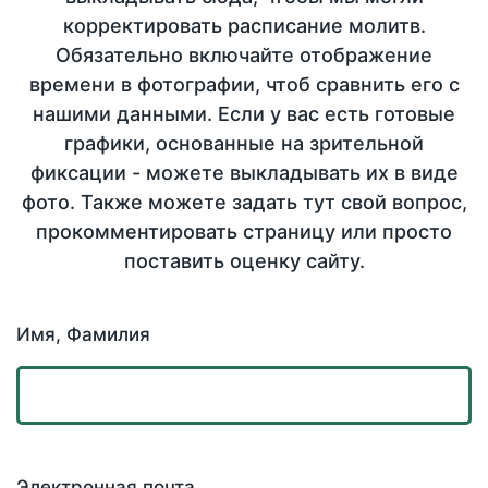
корректировать расписание молитв.
Обязательно включайте отображение
времени в фотографии, чтоб сравнить его с
нашими данными. Если у вас есть готовые
графики, основанные на зрительной
фиксации - можете выкладывать их в виде
фото. Также можете задать тут свой вопрос,
прокомментировать страницу или просто
поставить оценку сайту.
Имя, Фамилия
Электронная почта