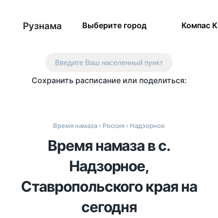
Рузнама
Выберите город
Компас 
Введите Ваш населенный пункт
Сохранить расписание или поделиться:
Время намаза
›
Россия
› Надзорное
Время намаза в с.
Надзорное,
Ставропольского края на
сегодня