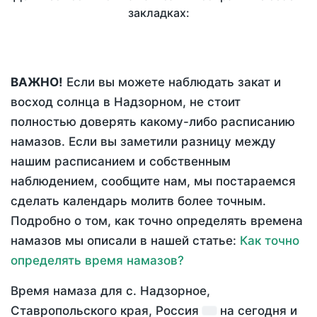
закладках:
ВАЖНО!
Если вы можете наблюдать закат и
восход солнца в Надзорном, не стоит
полностью доверять какому-либо расписанию
намазов. Если вы заметили разницу между
нашим расписанием и собственным
наблюдением, сообщите нам, мы постараемся
сделать календарь молитв более точным.
Подробно о том, как точно определять времена
намазов мы описали в нашей статье:
Как точно
определять время намазов?
Время намаза для с. Надзорное,
Ставропольского края, Россия
на
сегодня
и