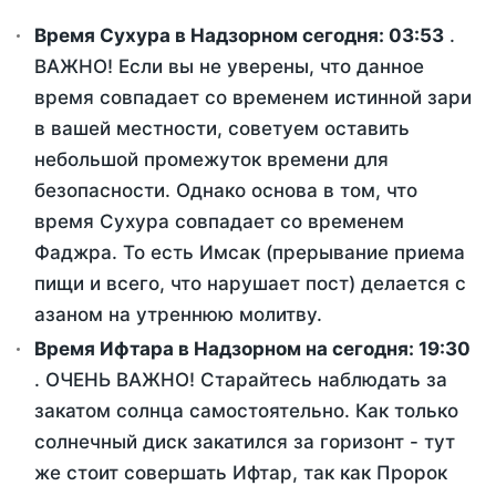
Время Сухура в Надзорном сегодня:
03:53
.
ВАЖНО! Если вы не уверены, что данное
время совпадает со временем истинной зари
в вашей местности, советуем оставить
небольшой промежуток времени для
безопасности. Однако основа в том, что
время Сухура совпадает со временем
Фаджра. То есть Имсак (прерывание приема
пищи и всего, что нарушает пост) делается с
азаном на утреннюю молитву.
Время Ифтара в Надзорном на сегодня:
19:30
. ОЧЕНЬ ВАЖНО! Старайтесь наблюдать за
закатом солнца самостоятельно. Как только
солнечный диск закатился за горизонт - тут
же стоит совершать Ифтар, так как Пророк