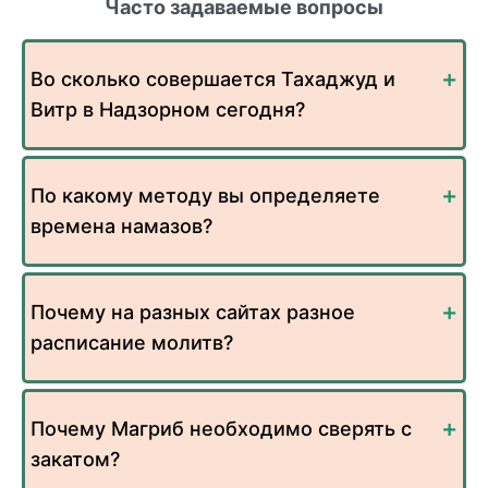
Часто задаваемые вопросы
Во сколько совершается Тахаджуд и
Витр в Надзорном сегодня?
По какому методу вы определяете
времена намазов?
Почему на разных сайтах разное
расписание молитв?
Почему Магриб необходимо сверять с
закатом?