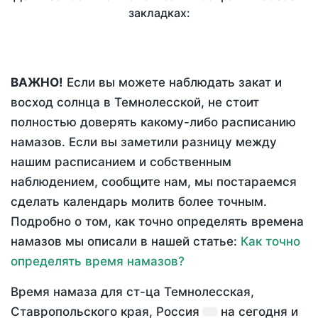
закладках:
ВАЖНО!
Если вы можете наблюдать закат и
восход солнца в Темнолесской, не стоит
полностью доверять какому-либо расписанию
намазов. Если вы заметили разницу между
нашим расписанием и собственным
наблюдением, сообщите нам, мы постараемся
сделать календарь молитв более точным.
Подробно о том, как точно определять времена
намазов мы описали в нашей статье:
Как точно
определять время намазов?
Время намаза для ст-ца Темнолесская,
Ставропольского края, Россия
на
сегодня
и