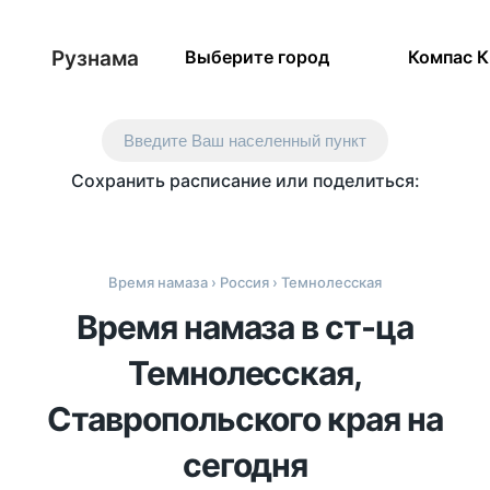
Рузнама
Выберите город
Компас 
Введите Ваш населенный пункт
Сохранить расписание или поделиться:
Время намаза
›
Россия
› Темнолесская
Время намаза в ст-ца
Темнолесская,
Ставропольского края на
сегодня