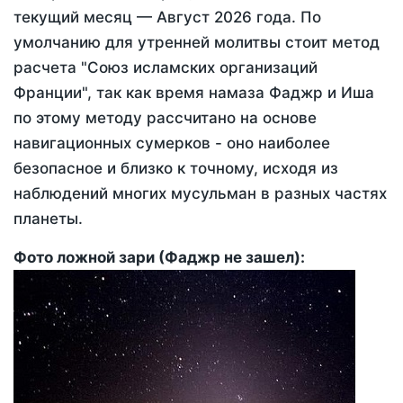
текущий месяц —
Август 2026 года
. По
умолчанию для утренней молитвы стоит метод
расчета "Союз исламских организаций
Франции", так как время намаза Фаджр и Иша
по этому методу рассчитано на основе
навигационных сумерков - оно наиболее
безопасное и близко к точному, исходя из
наблюдений многих мусульман в разных частях
планеты.
Фото ложной зари (Фаджр не зашел):