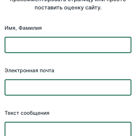
поставить оценку сайту.
Имя, Фамилия
Электронная почта
Текст сообщения