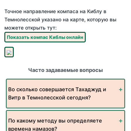
Точное направление компаса на Киблу в
Темнолесской указано на карте, которую вы
можете открыть тут:
Показать компас Киблы онлайн
Часто задаваемые вопросы
Во сколько совершается Тахаджуд и
Витр в Темнолесской сегодня?
По какому методу вы определяете
времена намазов?