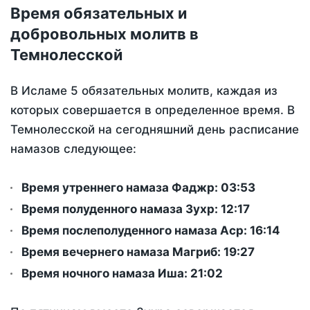
Время обязательных и
добровольных молитв в
Темнолесской
В Исламе 5 обязательных молитв, каждая из
которых совершается в определенное время. В
Темнолесской на сегодняшний день расписание
намазов следующее:
Время утреннего намаза Фаджр:
03:53
Время полуденного намаза Зухр:
12:17
Время послеполуденного намаза Аср:
16:14
Время вечернего намаза Магриб:
19:27
Время ночного намаза Иша:
21:02