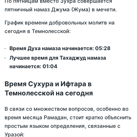
По пятницам вместо Зухра совершается
пятничный намаз Джума (Жума) в мечети.
График времени добровольных молитв на
сегодня в Темнолесской:
Время Духа намаза начинается: 05:28
Лучшее время для Тахаджуд намаза
начинается: 01:04
Время Сухура и Ифтара в
Темнолесской на сегодня
В связи со множеством вопросов, особенно во
время месяца Рамадан, стоит кратко объяснить
простым языком определения, связанные с
Уразой: