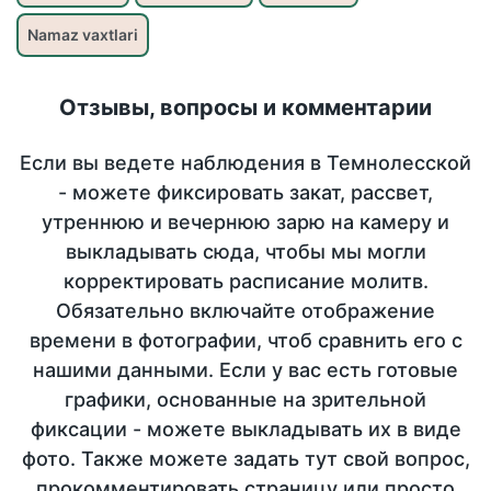
Namaz vaxtlari
Отзывы, вопросы и комментарии
Если вы ведете наблюдения в Темнолесской
- можете фиксировать закат, рассвет,
утреннюю и вечернюю зарю на камеру и
выкладывать сюда, чтобы мы могли
корректировать расписание молитв.
Обязательно включайте отображение
времени в фотографии, чтоб сравнить его с
нашими данными. Если у вас есть готовые
графики, основанные на зрительной
фиксации - можете выкладывать их в виде
фото. Также можете задать тут свой вопрос,
прокомментировать страницу или просто