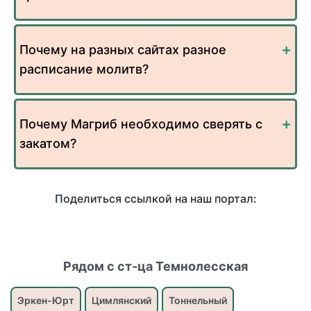
Почему на разных сайтах разное
расписание молитв?
Почему Магриб необходимо сверять с
закатом?
Поделиться ссылкой на наш портал:
Рядом с ст-ца Темнолесская
Эркен-Юрт
Цимлянский
Тоннельный