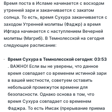
Время поста в Исламе начинается с восходом
утренней зари и заканчивается с закатом
солнца. То есть, время Сухура заканчивается с
заходом Утренней молитвы (Фаджр) а время
Ифтара начинается с наступлением Вечерней
молитвы (Магриб). В Темнолесской на сегодня
следующее расписание:
Время Сухура в Темнолесской сегодня:
03:53
. ВАЖНО! Если вы не уверены, что данное
время совпадает со временем истинной зари
в вашей местности, советуем оставить
небольшой промежуток времени для
безопасности. Однако основа в том, что
время Сухура совпадает со временем
Фаджра. То есть Имсак (прерывание приема