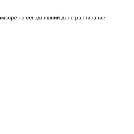
Замзоре на сегодняшний день расписание