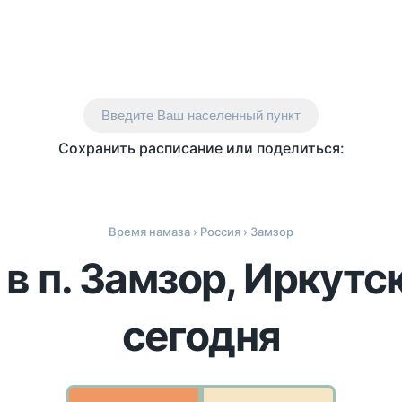
Введите Ваш населенный пункт
Сохранить расписание или поделиться:
Время намаза
›
Россия
› Замзор
в п. Замзор, Иркутс
сегодня