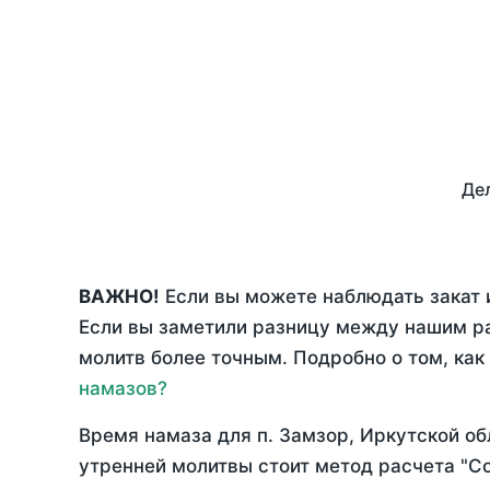
Дел
ВАЖНО!
Если вы можете наблюдать закат и
Если вы заметили разницу между нашим р
молитв более точным. Подробно о том, как
намазов?
Время намаза для п. Замзор, Иркутской об
утренней молитвы стоит метод расчета "С