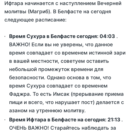
Ифтара начинается с наступлением Вечерней
молитвы (Магриб). В Белфасте на сегодня
следующее расписание:
Время Сухура в Белфасте сегодня:
04:03
.
ВАЖНО! Если вы не уверены, что данное
время совпадает со временем истинной зари
в вашей местности, советуем оставить
небольшой промежуток времени для
безопасности. Однако основа в том, что
время Сухура совпадает со временем
Фаджра. То есть Имсак (прерывание приема
пищи и всего, что нарушает пост) делается с
азаном на утреннюю молитву.
Время Ифтара в Белфасте на сегодня:
21:13
.
ОЧЕНЬ ВАЖНО! Старайтесь наблюдать за