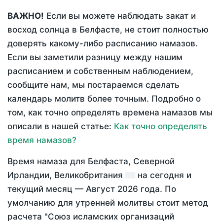
ВАЖНО!
Если вы можете наблюдать закат и
восход солнца в Белфасте, не стоит полностью
доверять какому-либо расписанию намазов.
Если вы заметили разницу между нашим
расписанием и собственным наблюдением,
сообщите нам, мы постараемся сделать
календарь молитв более точным. Подробно о
том, как точно определять времена намазов мы
описали в нашей статье:
Как точно определять
время намазов?
Время намаза для Белфаста, Северной
Ирландии, Великобритания
на
сегодня
и
текущий месяц —
Август 2026 года
. По
умолчанию для утренней молитвы стоит метод
расчета "Союз исламских организаций