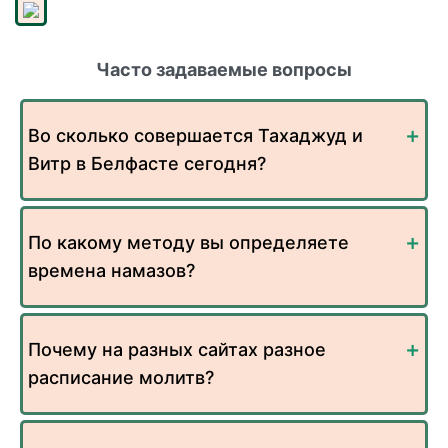
Часто задаваемые вопросы
Во сколько совершается Тахаджуд и
Витр в Белфасте сегодня?
По какому методу вы определяете
времена намазов?
Почему на разных сайтах разное
расписание молитв?