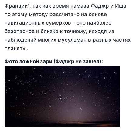
Франции", так как время намаза Фаджр и Иша
по этому методу рассчитано на основе
навигационных сумерков - оно наиболее
безопасное и близко к точному, исходя из
наблюдений многих мусульман в разных частях
планеты.
Фото ложной зари (Фаджр не зашел):