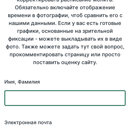
Обязательно включайте отображение
времени в фотографии, чтоб сравнить его с
нашими данными. Если у вас есть готовые
графики, основанные на зрительной
фиксации - можете выкладывать их в виде
фото. Также можете задать тут свой вопрос,
прокомментировать страницу или просто
поставить оценку сайту.
Имя, Фамилия
Электронная почта