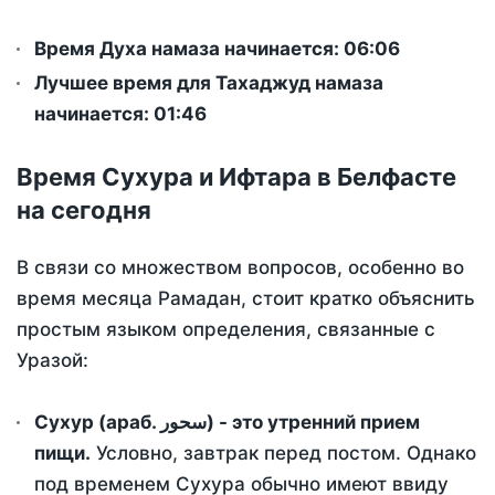
Время Духа намаза начинается: 06:06
Лучшее время для Тахаджуд намаза
начинается: 01:46
Время Сухура и Ифтара в Белфасте
на сегодня
В связи со множеством вопросов, особенно во
время месяца Рамадан, стоит кратко объяснить
простым языком определения, связанные с
Уразой:
Сухур (араб. سحور) - это утренний прием
пищи.
Условно, завтрак перед постом. Однако
под временем Сухура обычно имеют ввиду