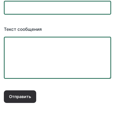
Текст сообщения
Отправить