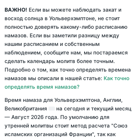
ВАЖНО!
Если вы можете наблюдать закат и
восход солнца в Уольверхэмптоне, не стоит
полностью доверять какому-либо расписанию
намазов. Если вы заметили разницу между
нашим расписанием и собственным
наблюдением, сообщите нам, мы постараемся
сделать календарь молитв более точным.
Подробно о том, как точно определять времена
намазов мы описали в нашей статье:
Как точно
определять время намазов?
Время намаза для Уольверхэмптона, Англии,
Великобритания
на
сегодня
и текущий месяц
—
Август 2026 года
. По умолчанию для
утренней молитвы стоит метод расчета "Союз
исламских организаций Франции", так как