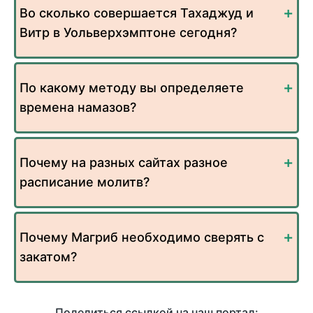
Во сколько совершается Тахаджуд и
Витр в Уольверхэмптоне сегодня?
По какому методу вы определяете
времена намазов?
Почему на разных сайтах разное
расписание молитв?
Почему Магриб необходимо сверять с
закатом?
Поделиться ссылкой на наш портал: