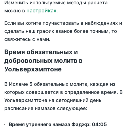
Изменить используемые методы расчета
настройках
можно в
.
Если вы хотите поучаствовать в наблюдениях и
сделать наш график азанов более точным, то
свяжитесь с нами.
Время обязательных и
добровольных молитв в
Уольверхэмптоне
В Исламе 5 обязательных молитв, каждая из
которых совершается в определенное время. В
Уольверхэмптоне на сегодняшний день
расписание намазов следующее:
Время утреннего намаза Фаджр:
04:05