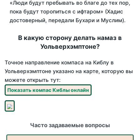
«Люди будут пребывать во благе до тех пор,
пока будут торопиться с ифтаром» (Хадис
достоверный, передали Бухари и Муслим).
В какую сторону делать намаз в
Уольверхэмптоне?
Точное направление компаса на Киблу в
Уольверхэмптоне указано на карте, которую вы
можете открыть тут:
Показать компас Киблы онлайн
Часто задаваемые вопросы