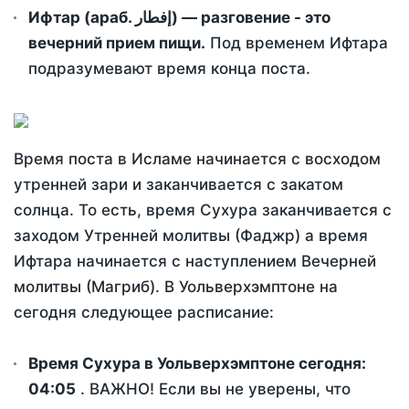
Ифтар (араб. إفطار) — разговение - это
вечерний прием пищи.
Под временем Ифтара
подразумевают время конца поста.
Время поста в Исламе начинается с восходом
утренней зари и заканчивается с закатом
солнца. То есть, время Сухура заканчивается с
заходом Утренней молитвы (Фаджр) а время
Ифтара начинается с наступлением Вечерней
молитвы (Магриб). В Уольверхэмптоне на
сегодня следующее расписание:
Время Сухура в Уольверхэмптоне сегодня:
04:05
. ВАЖНО! Если вы не уверены, что