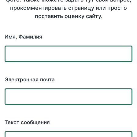
прокомментировать страницу или просто
поставить оценку сайту.
Имя, Фамилия
Электронная почта
Текст сообщения