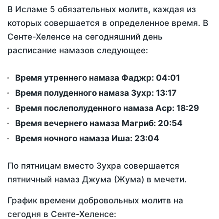
В Исламе 5 обязательных молитв, каждая из
которых совершается в определенное время. В
Сенте-Хеленсе на сегодняшний день
расписание намазов следующее:
Время утреннего намаза Фаджр:
04:01
Время полуденного намаза Зухр:
13:17
Время послеполуденного намаза Аср:
18:29
Время вечернего намаза Магриб:
20:54
Время ночного намаза Иша:
23:04
По пятницам вместо Зухра совершается
пятничный намаз Джума (Жума) в мечети.
График времени добровольных молитв на
сегодня в Сенте-Хеленсе: