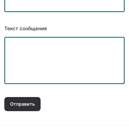
Текст сообщения
Отправить