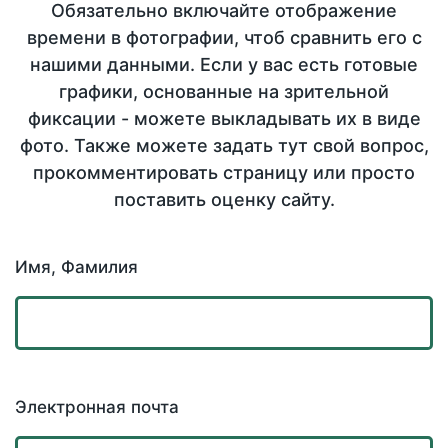
Обязательно включайте отображение
времени в фотографии, чтоб сравнить его с
нашими данными. Если у вас есть готовые
графики, основанные на зрительной
фиксации - можете выкладывать их в виде
фото. Также можете задать тут свой вопрос,
прокомментировать страницу или просто
поставить оценку сайту.
Имя, Фамилия
Электронная почта