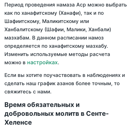
Период проведения намаза Аср можно выбрать
как по ханафитскому (Ханафи), так и по
Шафиитскому, Маликитскому или
Ханбалитскому (Шафии, Малики, Ханбали)
мазхабам. В данном расписании намоз
определяется по ханафитскому мазхабу.
Изменить используемые методы расчета
настройках
можно в
.
Если вы хотите поучаствовать в наблюдениях и
сделать наш график азанов более точным, то
свяжитесь с нами.
Время обязательных и
добровольных молитв в Сенте-
Хеленсе