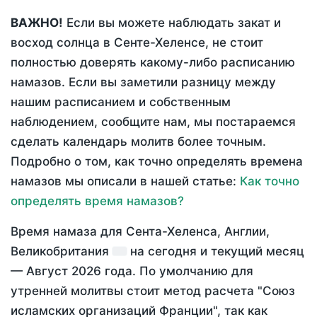
ВАЖНО!
Если вы можете наблюдать закат и
восход солнца в Сенте-Хеленсе, не стоит
полностью доверять какому-либо расписанию
намазов. Если вы заметили разницу между
нашим расписанием и собственным
наблюдением, сообщите нам, мы постараемся
сделать календарь молитв более точным.
Подробно о том, как точно определять времена
намазов мы описали в нашей статье:
Как точно
определять время намазов?
Время намаза для Сента-Хеленса, Англии,
Великобритания
на
сегодня
и текущий месяц
—
Август 2026 года
. По умолчанию для
утренней молитвы стоит метод расчета "Союз
исламских организаций Франции", так как