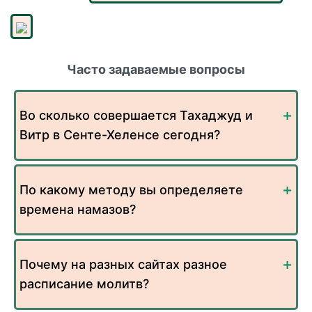
Часто задаваемые вопросы
Во сколько совершается Тахаджуд и
Витр в Сенте-Хеленсе сегодня?
По какому методу вы определяете
времена намазов?
Почему на разных сайтах разное
расписание молитв?