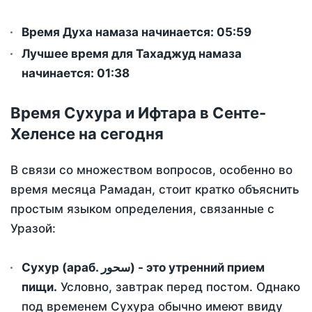
Время Духа намаза начинается: 05:59
Лучшее время для Тахаджуд намаза
начинается: 01:38
Время Сухура и Ифтара в Сенте-
Хеленсе на сегодня
В связи со множеством вопросов, особенно во
время месяца Рамадан, стоит кратко объяснить
простым языком определения, связанные с
Уразой:
Сухур (араб. سحور) - это утренний прием
пищи.
Условно, завтрак перед постом. Однако
под временем Сухура обычно имеют ввиду