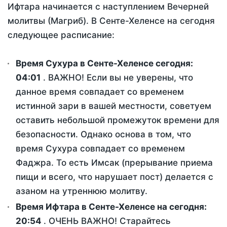
Ифтара начинается с наступлением Вечерней
молитвы (Магриб). В Сенте-Хеленсе на сегодня
следующее расписание:
Время Сухура в Сенте-Хеленсе сегодня:
04:01
. ВАЖНО! Если вы не уверены, что
данное время совпадает со временем
истинной зари в вашей местности, советуем
оставить небольшой промежуток времени для
безопасности. Однако основа в том, что
время Сухура совпадает со временем
Фаджра. То есть Имсак (прерывание приема
пищи и всего, что нарушает пост) делается с
азаном на утреннюю молитву.
Время Ифтара в Сенте-Хеленсе на сегодня:
20:54
. ОЧЕНЬ ВАЖНО! Старайтесь