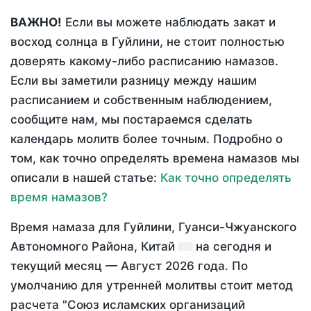
ВАЖНО!
Если вы можете наблюдать закат и
восход солнца в Гуйлини, не стоит полностью
доверять какому-либо расписанию намазов.
Если вы заметили разницу между нашим
расписанием и собственным наблюдением,
сообщите нам, мы постараемся сделать
календарь молитв более точным. Подробно о
том, как точно определять времена намазов мы
описали в нашей статье:
Как точно определять
время намазов?
Время намаза для Гуйлини, Гуанси-Чжуанского
Автономного Района, Китай
на
сегодня
и
текущий месяц —
Август 2026 года
. По
умолчанию для утренней молитвы стоит метод
расчета "Союз исламских организаций