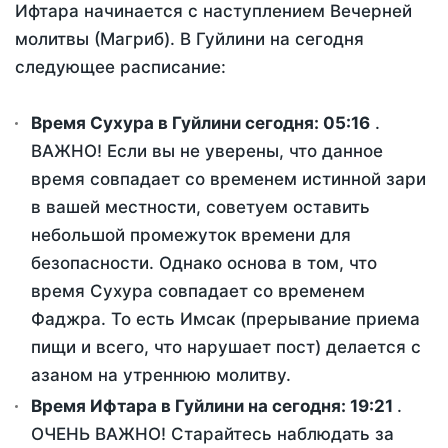
Ифтара начинается с наступлением Вечерней
молитвы (Магриб). В Гуйлини на сегодня
следующее расписание:
Время Сухура в Гуйлини сегодня:
05:16
.
ВАЖНО! Если вы не уверены, что данное
время совпадает со временем истинной зари
в вашей местности, советуем оставить
небольшой промежуток времени для
безопасности. Однако основа в том, что
время Сухура совпадает со временем
Фаджра. То есть Имсак (прерывание приема
пищи и всего, что нарушает пост) делается с
азаном на утреннюю молитву.
Время Ифтара в Гуйлини на сегодня:
19:21
.
ОЧЕНЬ ВАЖНО! Старайтесь наблюдать за