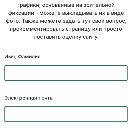
графики, основанные на зрительной
фиксации - можете выкладывать их в виде
фото. Также можете задать тут свой вопрос,
прокомментировать страницу или просто
поставить оценку сайту.
Имя, Фамилия
Электронная почта