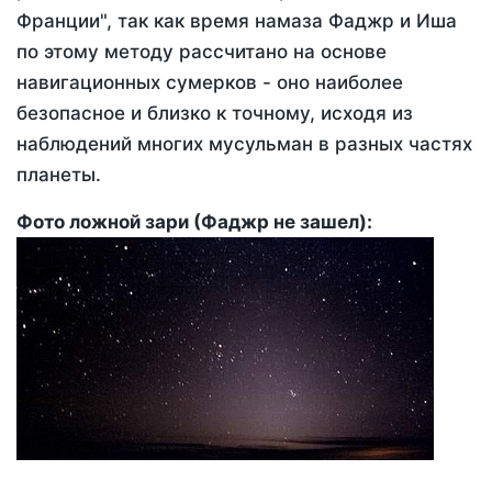
Франции", так как время намаза Фаджр и Иша
по этому методу рассчитано на основе
навигационных сумерков - оно наиболее
безопасное и близко к точному, исходя из
наблюдений многих мусульман в разных частях
планеты.
Фото ложной зари (Фаджр не зашел):