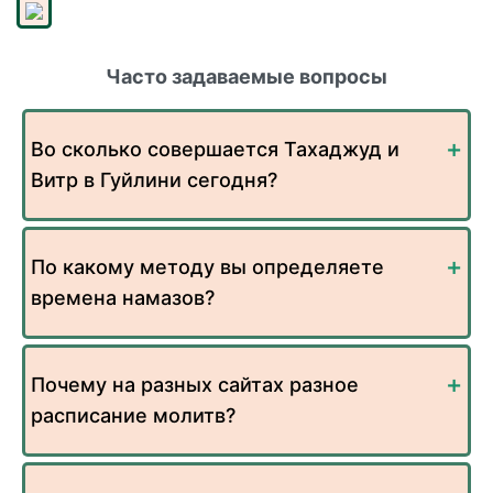
Часто задаваемые вопросы
Во сколько совершается Тахаджуд и
Витр в Гуйлини сегодня?
По какому методу вы определяете
времена намазов?
Почему на разных сайтах разное
расписание молитв?